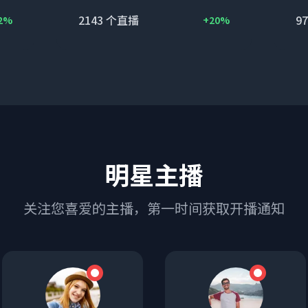
2143
个直播
97
2%
+20%
明星主播
关注您喜爱的主播，第一时间获取开播通知