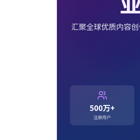
汇聚全球优质内容创
500万+
注册用户