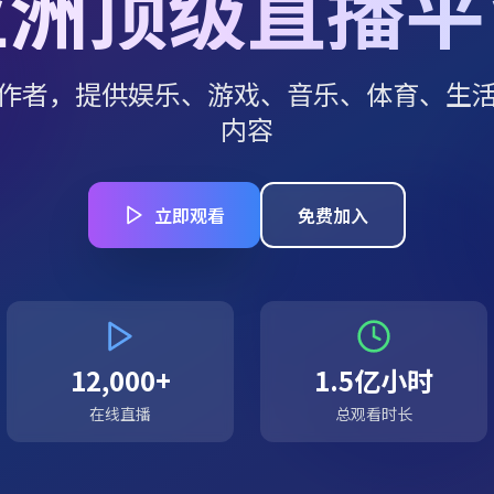
亚洲顶级直播平
作者，提供娱乐、游戏、音乐、体育、生
内容
立即观看
免费加入
12,000+
1.5亿小时
在线直播
总观看时长