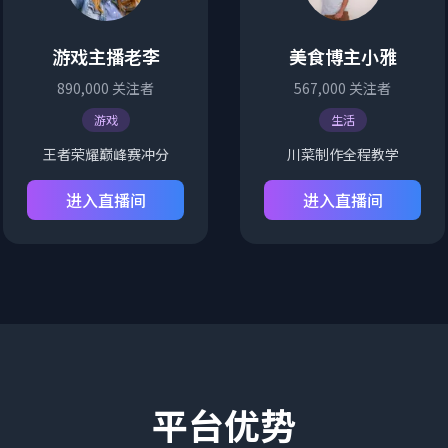
游戏主播老李
美食博主小雅
890,000
关注者
567,000
关注者
游戏
生活
王者荣耀巅峰赛冲分
川菜制作全程教学
进入直播间
进入直播间
平台优势