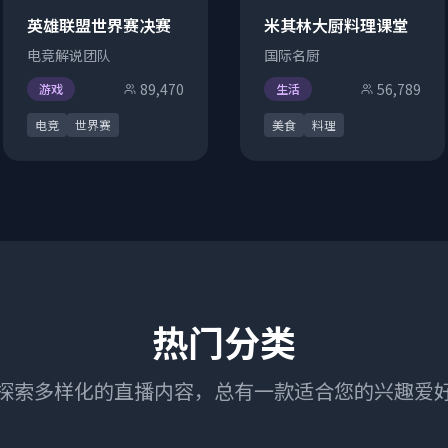
英雄联盟世界赛决赛
米其林大厨料理课堂
电竞解说团队
国际名厨
89,470
56,789
游戏
生活
电竞
世界赛
美食
料理
热门分类
探索多样化的直播内容，总有一款适合您的兴趣爱